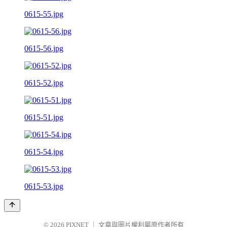
0615-55.jpg
0615-56.jpg
0615-52.jpg
0615-51.jpg
0615-54.jpg
0615-53.jpg
© 2026
PIXNET
｜
文章與圖片權利屬原作者所有