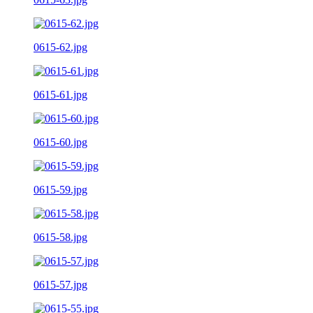
0615-62.jpg
0615-61.jpg
0615-60.jpg
0615-59.jpg
0615-58.jpg
0615-57.jpg