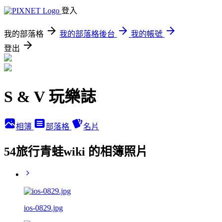
登入
我的部落格
我的部落格後台
我的帳號
登出
S & V 玩樂誌
相簿
部落格
名片
54旅行青蛙wiki 的相簿照片
ios-0829.jpg