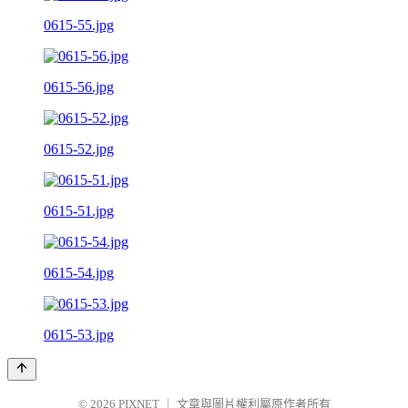
0615-55.jpg
0615-56.jpg
0615-52.jpg
0615-51.jpg
0615-54.jpg
0615-53.jpg
© 2026
PIXNET
｜
文章與圖片權利屬原作者所有