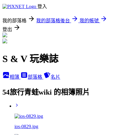
登入
我的部落格
我的部落格後台
我的帳號
登出
S & V 玩樂誌
相簿
部落格
名片
54旅行青蛙wiki 的相簿照片
ios-0829.jpg