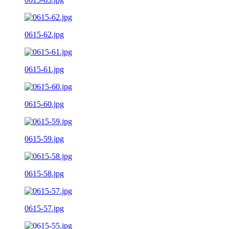
0615-62.jpg
0615-61.jpg
0615-60.jpg
0615-59.jpg
0615-58.jpg
0615-57.jpg