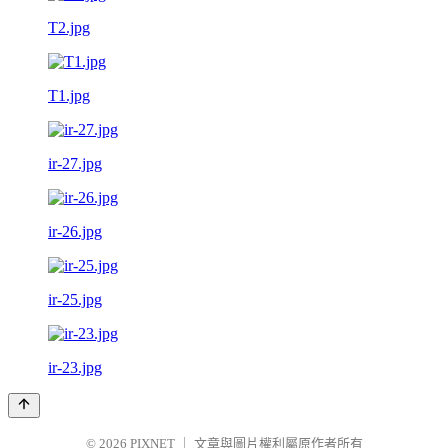
T2.jpg
T1.jpg
ir-27.jpg
ir-26.jpg
ir-25.jpg
ir-23.jpg
© 2026
PIXNET
｜
文章與圖片權利屬原作者所有