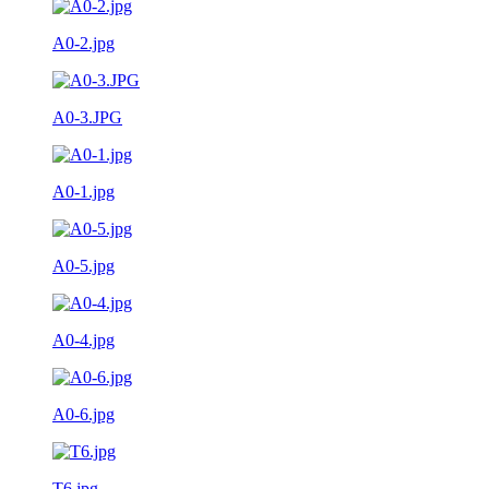
A0-2.jpg
A0-3.JPG
A0-1.jpg
A0-5.jpg
A0-4.jpg
A0-6.jpg
T6.jpg