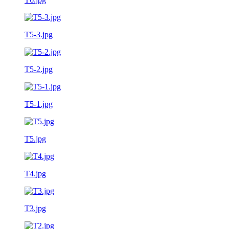
T5-3.jpg
T5-2.jpg
T5-1.jpg
T5.jpg
T4.jpg
T3.jpg