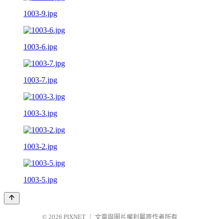
1003-9.jpg
1003-6.jpg
1003-7.jpg
1003-3.jpg
1003-2.jpg
1003-5.jpg
© 2026
PIXNET
｜
文章與圖片權利屬原作者所有