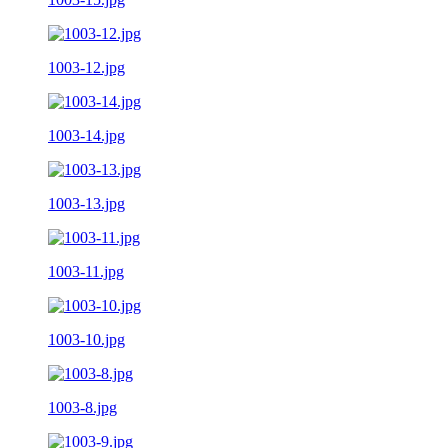
1003-12.jpg
1003-14.jpg
1003-13.jpg
1003-11.jpg
1003-10.jpg
1003-8.jpg