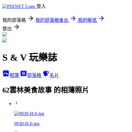
登入
我的部落格
我的部落格後台
我的帳號
登出
S & V 玩樂誌
相簿
部落格
名片
62雲林美食故事 的相簿照片
0930-H-0.jpg