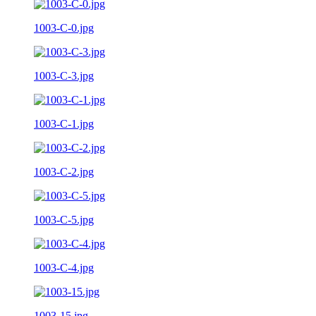
1003-C-0.jpg
1003-C-3.jpg
1003-C-1.jpg
1003-C-2.jpg
1003-C-5.jpg
1003-C-4.jpg
1003-15.jpg