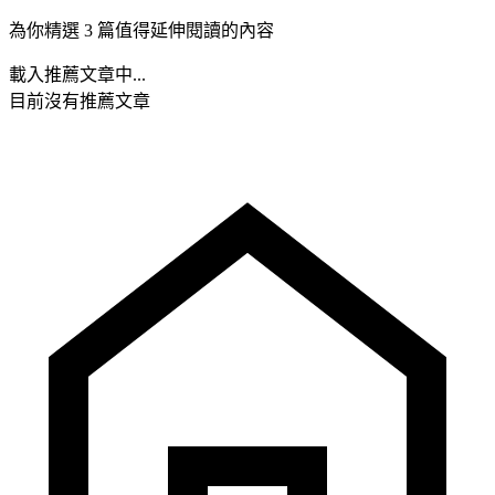
為你精選 3 篇值得延伸閱讀的內容
載入推薦文章中...
目前沒有推薦文章