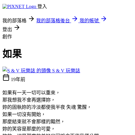
登入
我的部落格
我的部落格後台
我的帳號
登出
創作
如果
S & V 玩樂誌
19年前
如果有一天一切可以重來，
那我想我不會再選擇妳，
妳的固執妳的冷淡都使我半夜 失魂 驚醒，
如果一切沒有開始，
那麼結束就不會那樣的黯然，
妳的笑容是那麼的可愛，