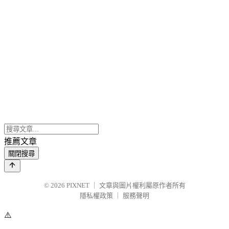
推薦文章
關閉搜尋
© 2026
PIXNET
｜
文章與圖片權利屬原作者所有
隱私權政策
｜
服務聲明
⚠️