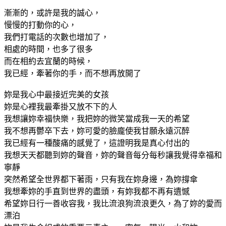
漸漸的，或許是我的誠心，
慢慢的打動你的心，
我們打電話的次數也增加了，
相處的時間，也多了很多
而在相約去宜蘭的時候，
我已經，牽著你的手，而不想再放開了
妳是我心中最接近完美的女孩
妳是心裡我最牽掛又放不下的人
我想讓妳幸福快樂，我把妳的微笑當成我一天的希望
我不想再鬱卒下去，妳可愛的臉龐使我甘願永遠沉醉
我已經有一種酸痛的感覺了，這證明我是真心付出的
我想天天都聽到妳的聲音，妳的聲音每分每秒讓我覺得幸福和
寧靜
突然希望全世界都下著雨，只有我在妳身邊，為妳撐傘
我想牽妳的手直到世界的盡頭，有妳我都不再有遺憾
希望妳日行一善收容我，我比流浪狗流浪更久，為了妳的愛而
漂泊