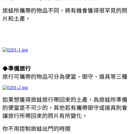
旅蛙所攜帶的物品不同，將有機會獲得很罕見的照
片和土產。
◆
準備旅行
旅行可攜帶的物品可分為便當、御守、道具等三種
如果想獲得旅蛙旅行帶回來的土產，為旅蛙所準備
的便當是不可少的，其他若有攜帶御守或道具則會
讓旅行所帶回來的照片有所變化。
你不用控制旅蛙出門的時間