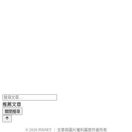
推薦文章
關閉搜尋
© 2026
PIXNET
｜
文章與圖片權利屬原作者所有