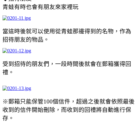
青蛙有時也會有朋友來家裡玩
當這時後就可以使用從青蛙那邊得到的名物，作為
招待朋友的物品。
受到招待的朋友們，一段時間後就會在郵箱獲得回
禮。
※郵箱只能保管100個信件，超過之後就會依照最後
收到的信件開始刪除，而收到的回禮將自動進行保
存。