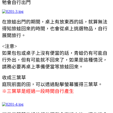
牠會自行出門
在旅蛙出門的期間，桌上有放東西的話，就算無法
得知旅蛙回來的時間，也會從桌上挑選物品，自行
展開旅行。
<注意>
如果包包或桌子上沒有便當的話，青蛙仍有可能自
行外出，但有可能就不回來了，如果是這種情況，
請務必要再桌上準備便當等旅蛙回來。
收成三葉草
庭院前面的田，可以透過點擊螢幕獲得三葉草。
※三葉草是經過一段時間自行產生