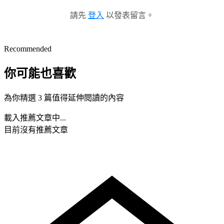
請先
登入
以發表留言。
Recommended
你可能也喜歡
為你精選 3 篇值得延伸閱讀的內容
載入推薦文章中...
目前沒有推薦文章