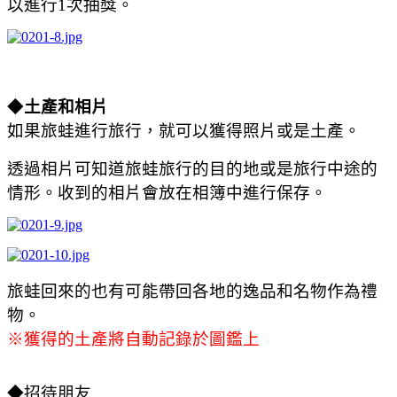
以進行1次抽獎。
◆
土產和相片
如果旅蛙進行旅行，就可以獲得照片或是土產。
透過相片可知道旅蛙旅行的目的地或是旅行中途的
情形。收到的相片會放在相簿中進行保存。
旅蛙回來的也有可能帶回各地的逸品和名物作為禮
物。
※獲得的土產將自動記錄於圖鑑上
◆
招待朋友