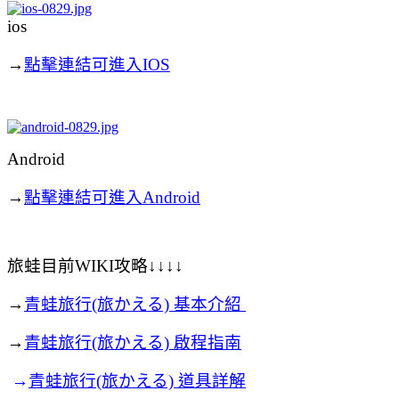
ios
→
點擊連結可進入IOS
Android
→
點擊連結可進入Android
旅蛙目前WIKI攻略↓↓↓↓
→
青蛙旅行(旅かえる) 基本介紹
→
青蛙旅行(旅かえる) 啟程指南
→
青蛙旅行(旅かえる) 道具詳解