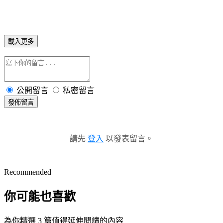
載入更多
公開留言
私密留言
發佈留言
請先
登入
以發表留言。
Recommended
你可能也喜歡
為你精選 3 篇值得延伸閱讀的內容