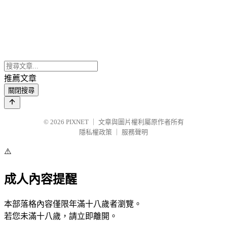
推薦文章
關閉搜尋
© 2026
PIXNET
｜
文章與圖片權利屬原作者所有
隱私權政策
｜
服務聲明
⚠️
成人內容提醒
本部落格內容僅限年滿十八歲者瀏覽。
若您未滿十八歲，請立即離開。