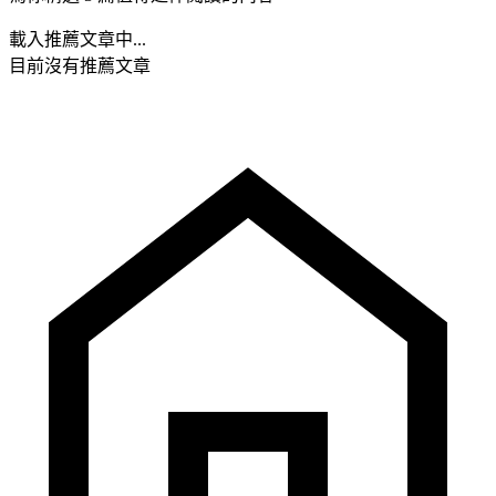
載入推薦文章中...
目前沒有推薦文章