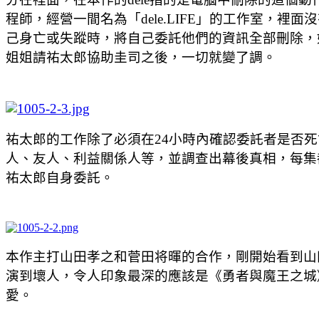
程師，經營一間名為「dele.LIFE」的工作室
己身亡或失蹤時，將自己委託他們的資訊全部刪除，
姐姐請祐太郎協助圭司之後，一切就變了調。
祐太郎的工作除了必須在24小時內確認委託者是否
人、友人、利益關係人等，並調查出幕後真相，每集
祐太郎自身委託。
本作主打山田孝之和菅田将暉的合作，剛開始看到山
演到壞人，令人印象最深的應該是《勇者與魔王之城
愛。