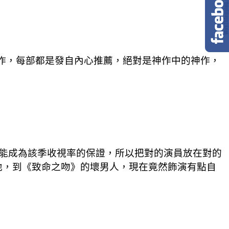
之作，每部都是發自內心推薦，絕對是神作中的神作，
能成為該季收視率的保證，所以把對的演員放在對的
地，到《致命之吻》的壞男人，現在竟然飾演有點自