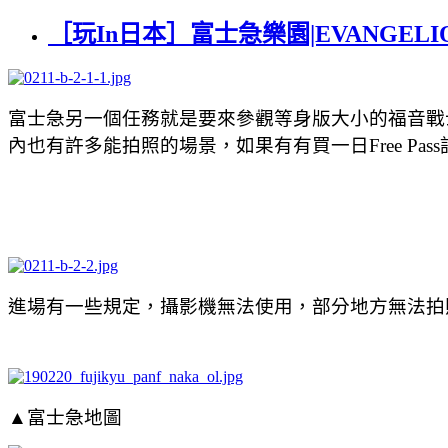
［玩In日本］富士急樂園|EVANGEL
富士急另一個任務就是要來參觀等身版大小的福音戰
內也有許多能拍照的場景，如果有有買一日Free Pa
進場有一些規定，攝影機無法使用，部分地方無法拍
▲富士急地圖