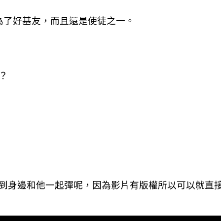
為了好基友，而且還是使徒之一。
？
到身邊和他一起彈呢，因為影片有版權所以可以就直接