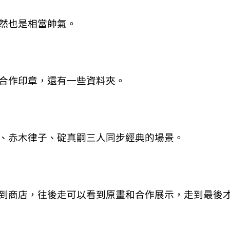
然也是相當帥氣。
合作印章，還有一些資料夾。
、赤木律子、碇真嗣三人同步經典的場景。
到商店，往後走可以看到原畫和合作展示，走到最後