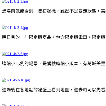
進場前就能看到一隻初號機，雖然不是暴走狀態，當
明日香的一些限定版商品，包含限定版電車，限定版
這縮小比例的場景，是駕駛艙縮小版本，有葛城美里
進場後在各地點的牆壁上看到地圖，進去時可以先看