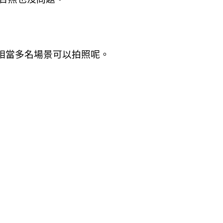
相當多名場景可以拍照呢。