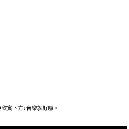
欣賞下方↓音樂就好囉。