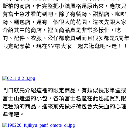
斯柏的商店，但完整把小鎮風格還原出來，應該只
有富士急才看的到吧，除了有餐廳、甜點店、咖啡
廳、麵包店，還有一個很大的花園，這次先跟大家
介紹其中的商店，裡面商品真是非常多樣化，吃
的、配件、衣服、公仔都能買到而且很多都是5周年
限定紀念款，現在SV帶大家一起去逛逛吧～走！！
門口就先介紹這裡的限定商品，有類似長形筆盒或
富士山造型的小包，各項富士名產在此也能買到限
定種類的商品，進來前先做好荷包會大失血的心理
準備吧。