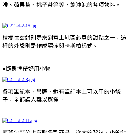
啡、蘋果茶、桃子茶等等，能沖泡的各項飲料。
桔梗信玄餅則是來到富士地區必買的甜點之一，這
裡的外袋則是作成麗莎與卡斯柏樣式。
●隨身攜帶好用小物
各項筆記本，吊牌、還有筆記本上可以用的小袋
子，全都讓人難以選擇。
而背包部分也有聯名款商品，從大的背包、小的化