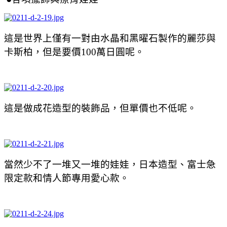
這是世界上僅有一對由水晶和黑曜石製作的麗莎與
卡斯柏，但是要價100萬日圓呢。
這是做成花造型的裝飾品，但單價也不低呢。
當然少不了一堆又一堆的娃娃，日本造型、富士急
限定款和情人節專用愛心款。