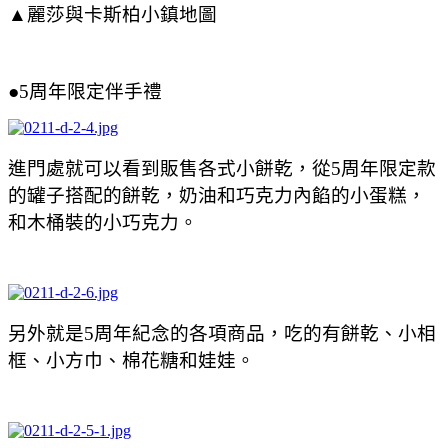
▲麗莎與卡斯柏小鎮地圖
●5周年限定伴手禮
進門處就可以看到販售各式小餅乾，從5周年限定款
的罐子搭配的餅乾，奶油和巧克力內餡的小蛋糕，
和木桶裝的小巧克力。
另外就是5周年紀念的各項商品，吃的有餅乾、小相
框、小方巾、棉花糖和娃娃。