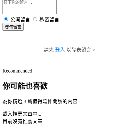
公開留言
私密留言
發佈留言
請先
登入
以發表留言。
Recommended
你可能也喜歡
為你精選 3 篇值得延伸閱讀的內容
載入推薦文章中...
目前沒有推薦文章