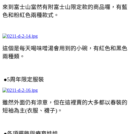
來到富士山當然有附富士山限定款的商品囉，有藍
色和粉紅色兩種款式。
這個是每天喝味噌湯會用到的小碗，有紅色和黑色
兩種類。
●5周年限定服裝
雖然外面仍有涼意，但在這裡賣的大多都以春裝的
短袖為主(衣服、襪子)。
●各項擺飾與療育娃娃