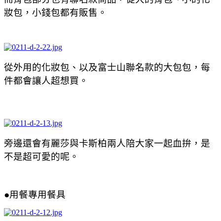
妝包，小錢包都有販售。
從外用的化妝包、以及富士山聯名款的大包包，每
件都會讓人超想買。
旁邊還會有麗莎與卡斯柏兩人陪大家一起血拚，是
不是超可愛的呢。
●用餐專用餐具