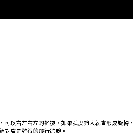
，可以右左右左的搖擺，如果弧度夠大就會形成旋轉，
絕對會是難得的飛行體驗。