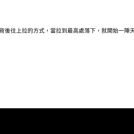
背後往上拉的方式，當拉到最高處落下，就開始一陣