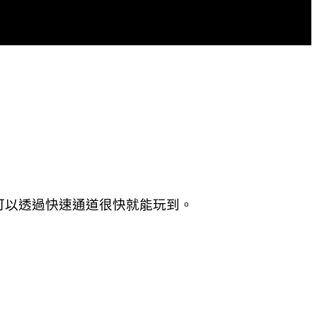
可以透過快速通道很快就能玩到。