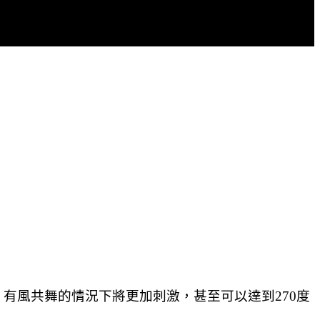
有風共舞的情況下將更加刺激，甚至可以達到270度