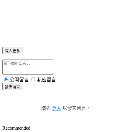
載入更多
公開留言
私密留言
發佈留言
請先
登入
以發表留言。
Recommended