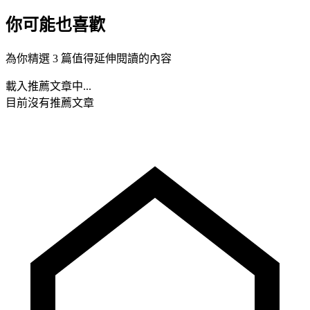
你可能也喜歡
為你精選 3 篇值得延伸閱讀的內容
載入推薦文章中...
目前沒有推薦文章