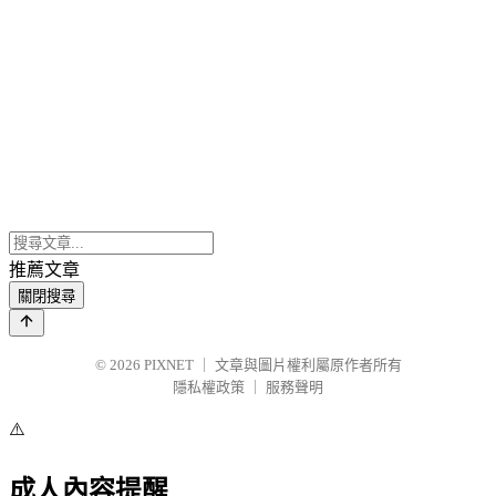
推薦文章
關閉搜尋
© 2026
PIXNET
｜
文章與圖片權利屬原作者所有
隱私權政策
｜
服務聲明
⚠️
成人內容提醒