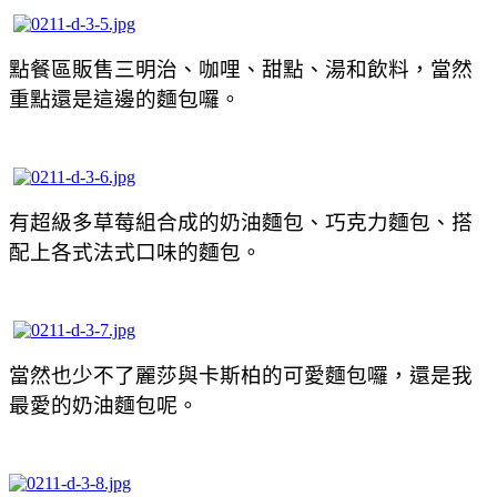
點餐區販售三明治、咖哩、甜點、湯和飲料，當然
重點還是這邊的麵包囉。
有超級多草莓組合成的奶油麵包、巧克力麵包、搭
配上各式法式口味的麵包。
當然也少不了麗莎與卡斯柏的可愛麵包囉，還是我
最愛的奶油麵包呢。