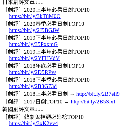
日本劇評文章↓↓↓
［劇評］2020上半年必看日劇TOP10
→
https://bit.ly/3kT8M0O
［劇評］2020春季必看日劇TOP10
→
https://bit.ly/2J5BGJW
［劇評］2019下半年必看日劇TOP10
→
http://bit.ly/35PxxmG
［劇評］2019上半年必看日劇TOP10
→
http://bit.ly/2YFHVdV
［劇評］2018年底必看日劇TOP10
→
http://bit.ly/2D5RPvs
［劇評］2018下半季必看日劇TOP10
→
http://bit.ly/2B8G73d
［劇評］2018上半必看日劇 →
http://bit.ly/2B7eIi9
［劇評］2017日劇TOP10 →
http://bit.ly/2B5SixI
韓國劇評文章↓↓↓
［劇評］韓劇鬼神類必追榜TOP10
→
https://bit.ly/3xK2vv4