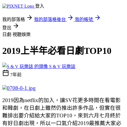
登入
我的部落格
我的部落格後台
我的帳號
登出
日劇
視聽娛樂
2019上半年必看日劇TOP10
S & V 玩樂誌
7年前
2019因為netflix的加入，讓SV花更多時間在看電影
和韓劇，在日劇上雖然仍推出許多作品，但實在很
難排出要介紹給大家的TOP10，來到六月七月終於
有好日劇出現，所以一口氣介紹2019最推薦大家必