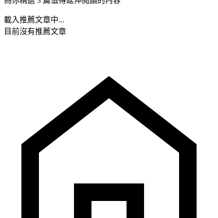
為你精選 3 篇值得延伸閱讀的內容
載入推薦文章中...
目前沒有推薦文章