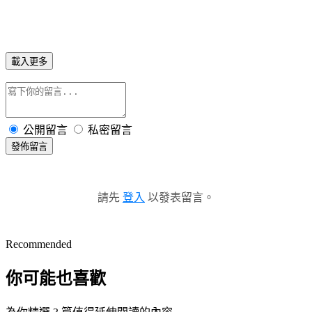
載入更多
公開留言
私密留言
發佈留言
請先
登入
以發表留言。
Recommended
你可能也喜歡