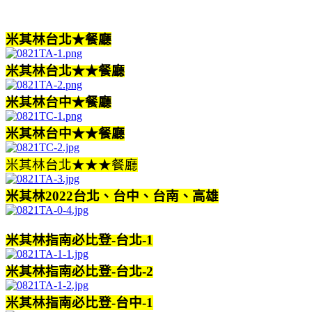
米其林台北★餐廳
米其林台北★★餐廳
米其林台中★餐廳
米其林台中★★餐廳
米其林台北★★★餐廳
米其林2022台北、台中、台南、高雄
米其林指南必比登-台北-1
米
其林指南必比登-台北-2
米其林指南必比登-台中-1