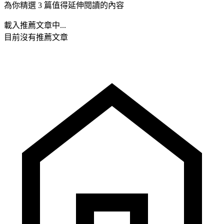
為你精選 3 篇值得延伸閱讀的內容
載入推薦文章中...
目前沒有推薦文章