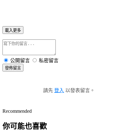
載入更多
公開留言
私密留言
發佈留言
請先
登入
以發表留言。
Recommended
你可能也喜歡