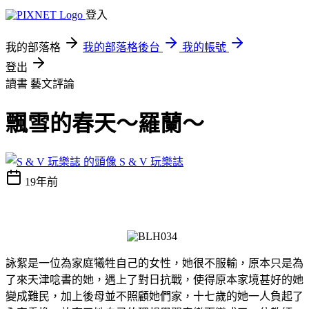
登入
我的部落格
我的部落格後台
我的帳號
登出
讀書
藝文評論
飄雪的春天～羅蘭～
S & V 玩樂誌
19年前
詠絮是一位為家庭犧牲自己的女性，她很不服輸，原本只是為
了來天津唸書的她，遇上了對日抗戰，使得原本家境甚好的她
變成難民，加上後母並不照顧她們家，十七歲的她一人負起了