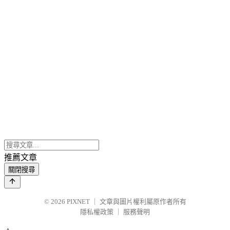
推薦文章
關閉搜尋
© 2026
PIXNET
｜
文章與圖片權利屬原作者所有
隱私權政策
｜
服務聲明