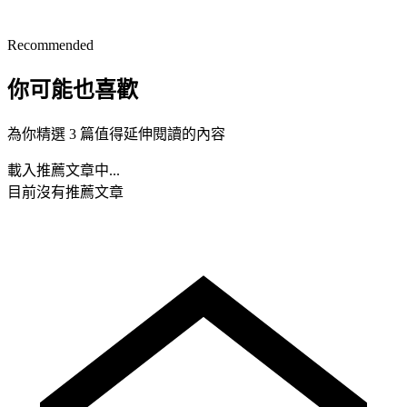
Recommended
你可能也喜歡
為你精選 3 篇值得延伸閱讀的內容
載入推薦文章中...
目前沒有推薦文章