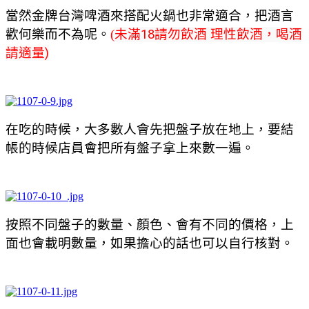
當然金牌台灣啤酒來搭配火鍋也非常適合，把酒言
歡何樂而不為呢。
(
未滿18請勿飲酒 理性飲酒，喝酒
請適量)
在吃的時候，大多數人會先把盤子放在地上，要結
帳的時候店員會把所有盤子拿上來數一遍。
按照不同盤子的數量、顏色、會有不同的價格，上
面也會載明數量，如果擔心的話也可以自行核對。