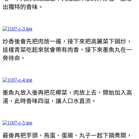
出獨特的香味。
炒香後會先把肉放一邊，接下來把高麗菜下鍋炒，
這樣青菜吃起來就會帶有肉香，接下來墨魚丸在一
旁待命。
墨魚丸放入後再把花椰菜，肉放上去，開始加入高
湯，此時香味四溢，讓人口水直流。
最後再把芋頭、鳥蛋、蛋腸、丸子一起下鍋煮開，