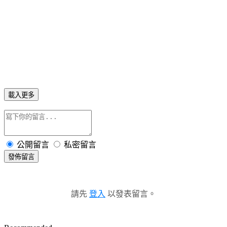
載入更多
公開留言
私密留言
發佈留言
請先
登入
以發表留言。