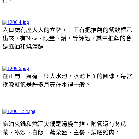
待。
入口處有座大大的立牌，上面有把推薦的餐飲標示
出來，有New、限量、讚，等評語，其中推薦的會
是麻油和燒酒鍋。
在正門口還有一個大水池，水池上面的圓球，每當
夜晚就像是許多月亮在水裡一般。
麻油火鍋和燒酒火鍋是湯棧主推，附餐還有冬瓜
茶、冰沙、白飯、蔬菜盤、主餐、鍋底雞肉。