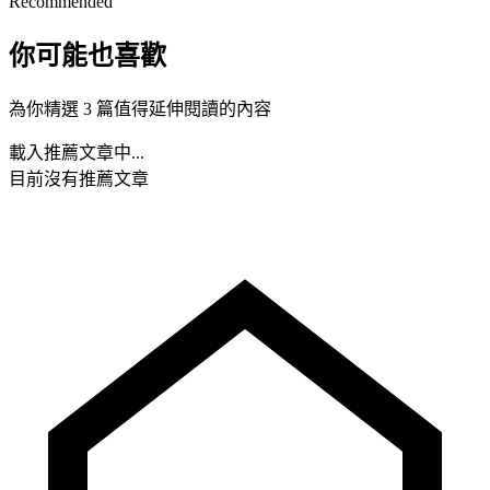
Recommended
你可能也喜歡
為你精選 3 篇值得延伸閱讀的內容
載入推薦文章中...
目前沒有推薦文章