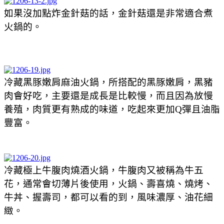
如果沒加點炸金針菇的話，金針菇還是非常適合煮
火鍋的。
冷藏黑豚嫩肩麻油火鍋，所搭配的黑豚嫩肩，黑豬
肉會好吃，主要還是成長是比較慢，而且因為放慢
養殖，肉質更有熟成的味道，吃起來更加Q彈且油脂
豐富。
冷藏極上牛腹肉燒酒火鍋，牛腹肉又被稱為牛五
花，通常會切薄片後使用，火鍋、壽喜燒、燒烤、
牛丼、握壽司，都可以看的到，風味濃厚、油花細
緻。