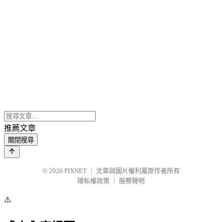
推薦文章
關閉搜尋
© 2026
PIXNET
｜
文章與圖片權利屬原作者所有
隱私權政策
｜
服務聲明
⚠️