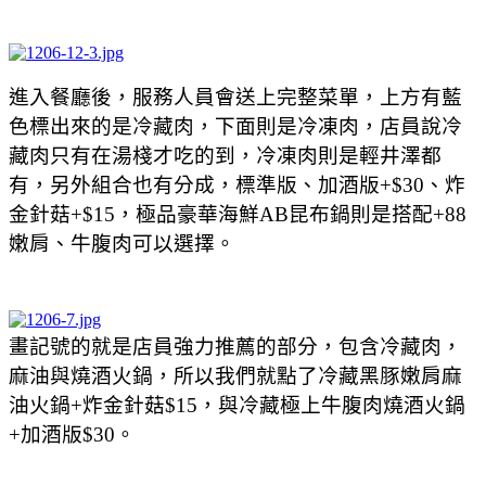
進入餐廳後，服務人員會送上完整菜單，上方有藍
色標出來的是冷藏肉，下面則是冷凍肉，店員說冷
藏肉只有在湯棧才吃的到，冷凍肉則是輕井澤都
有，另外組合也有分成，標準版、加酒版+$30、炸
金針菇+$15，極品豪華海鮮AB昆布鍋則是搭配+88
嫩肩、牛腹肉可以選擇。
畫記號的就是店員強力推薦的部分，包含冷藏肉，
麻油與燒酒火鍋，所以我們就點了冷藏黑豚嫩肩麻
油火鍋+
炸金針菇$15，與冷藏極上牛腹肉燒酒火鍋
+加酒版$30。