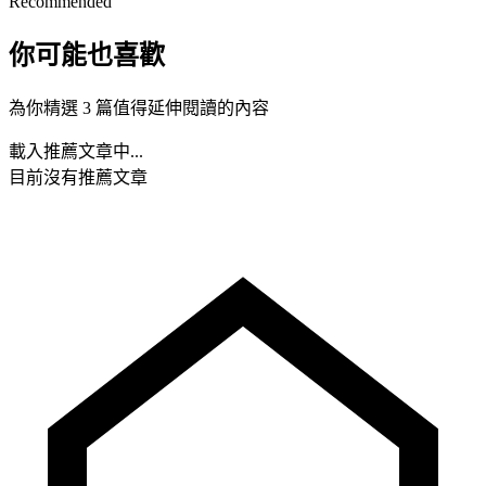
Recommended
你可能也喜歡
為你精選 3 篇值得延伸閱讀的內容
載入推薦文章中...
目前沒有推薦文章