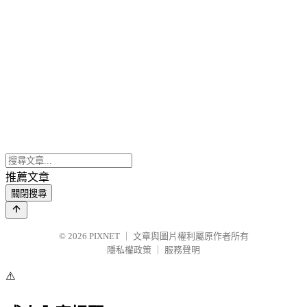
推薦文章
關閉搜尋
© 2026
PIXNET
｜
文章與圖片權利屬原作者所有
隱私權政策
｜
服務聲明
⚠️