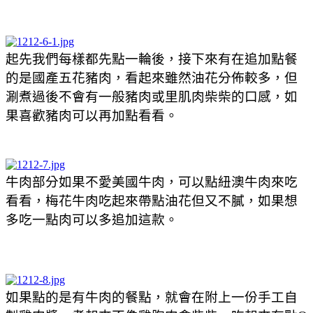
起先我們每樣都先點一輪後，接下來有在追加點餐
的是國產五花豬肉，看起來雖然油花分佈較多，但
涮煮過後不會有一般豬肉或里肌肉柴柴的口感，如
果喜歡豬肉可以再加點看看。
牛肉部分如果不愛美國牛肉，可以點紐澳牛肉來吃
看看，
梅花牛肉吃起來帶點油花但又不膩，如果想
多吃一點肉可以多追加這款。
如果點的是有牛肉的餐點，就會在附上一份
手工自