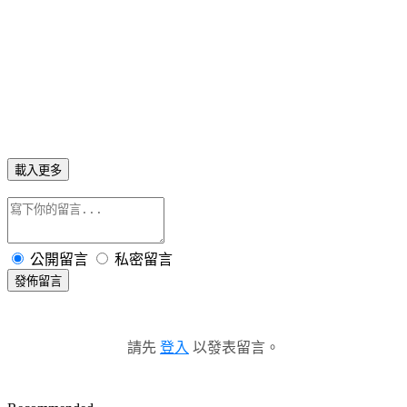
載入更多
公開留言
私密留言
發佈留言
請先
登入
以發表留言。