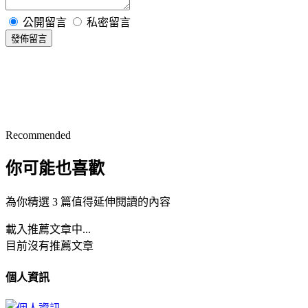
公開留言
私密留言
發佈留言
Recommended
你可能也喜歡
為你精選 3 篇值得延伸閱讀的內容
載入推薦文章中...
目前沒有推薦文章
個人資訊