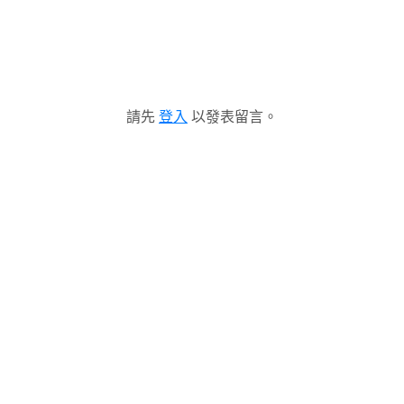
請先
登入
以發表留言。