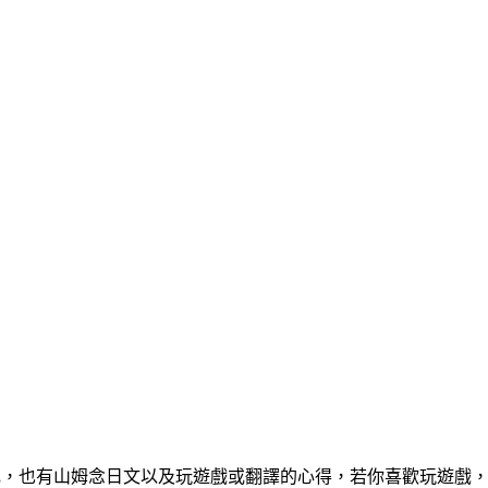
遊記，也有山姆念日文以及玩遊戲或翻譯的心得，若你喜歡玩遊戲