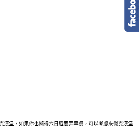
傑克漢堡，如果你也懶得六日還要弄早餐，可以考慮來傑克漢堡