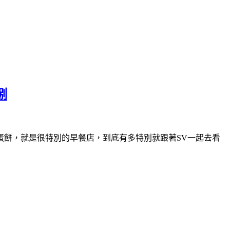
捌
蛋餅，就是很特別的早餐店，到底有多特別就跟著SV一起去看