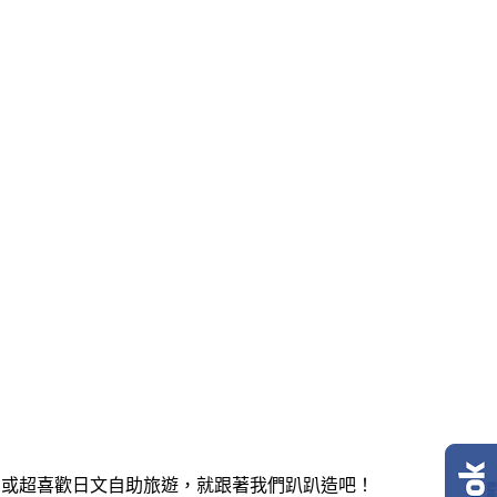
，或超喜歡日文自助旅遊，就跟著我們趴趴造吧！