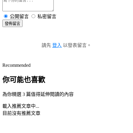
公開留言
私密留言
發佈留言
請先
登入
以發表留言。
Recommended
你可能也喜歡
為你精選 3 篇值得延伸閱讀的內容
載入推薦文章中...
目前沒有推薦文章