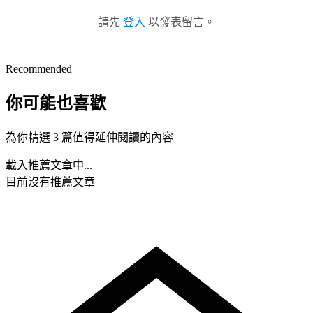
請先
登入
以發表留言。
Recommended
你可能也喜歡
為你精選 3 篇值得延伸閱讀的內容
載入推薦文章中...
目前沒有推薦文章