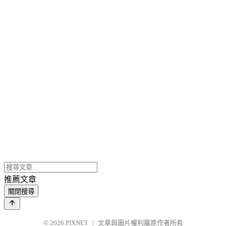
推薦文章
關閉搜尋
© 2026
PIXNET
｜
文章與圖片權利屬原作者所有