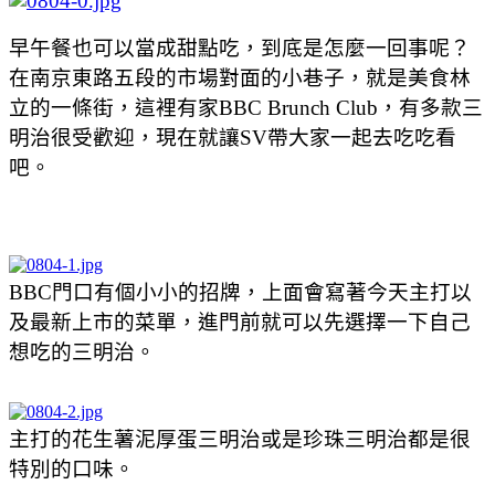
早午餐也可以當成甜點吃，到底是怎麼一回事呢？
在南京東路五段的市場對面的小巷子，就是美食林
立的一條街，這裡有家BBC Brunch Club，有多款三
明治很受歡迎，現在就讓SV帶大家一起去吃吃看
吧。
BBC門口有個小小的招牌，上面會寫著今天主打以
及最新上市的菜單，進門前就可以先選擇一下自己
想吃的三明治。
主打的花生薯泥厚蛋三明治或是珍珠三明治都是很
特別的口味。