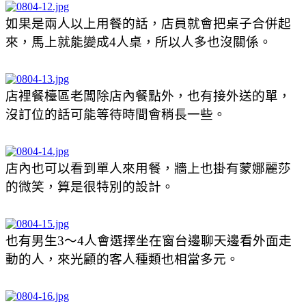
如果是兩人以上用餐的話，店員就會把桌子合併起
來，馬上就能變成4人桌，所以人多也沒關係。
店裡餐檯區老闆除店內餐點外，也有接外送的單，
沒訂位的話可能等待時間會稍長一些。
店內也可以看到單人來用餐，牆上也掛有蒙娜麗莎
的微笑，算是很特別的設計。
也有男生3～4人會選擇坐在窗台邊聊天邊看外面走
動的人，來光顧的客人種類也相當多元。