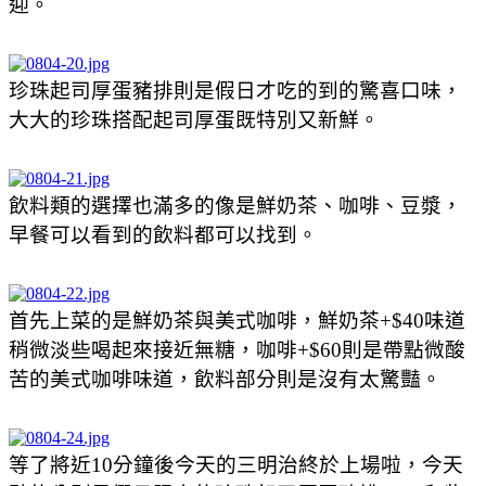
迎。
珍珠起司厚蛋豬排則是假日才吃的到的驚喜口味，
大大的珍珠搭配起司厚蛋既特別又新鮮。
飲料類的選擇也滿多的像是鮮奶茶、咖啡、豆漿，
早餐可以看到的飲料都可以找到。
首先上菜的是鮮奶茶與美式咖啡，鮮奶茶+$40味道
稍微淡些喝起來接近無糖，咖啡+$60則是帶點微酸
苦的美式咖啡味道，飲料部分則是沒有太驚豔。
等了將近10分鐘後今天的三明治終於上場啦，今天