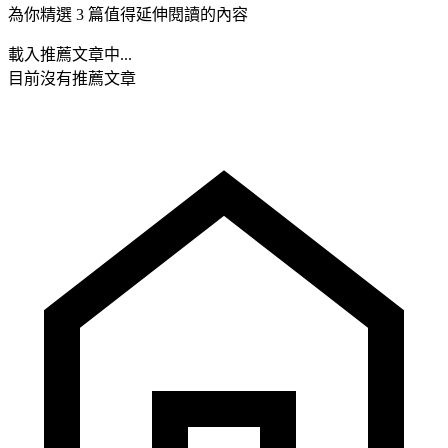
為你精選 3 篇值得延伸閱讀的內容
載入推薦文章中...
目前沒有推薦文章