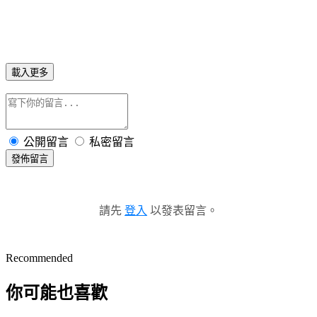
載入更多
公開留言
私密留言
發佈留言
請先
登入
以發表留言。
Recommended
你可能也喜歡