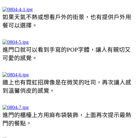
如果天氣不熱或想看戶外的街景，也有提供戶外用
餐可以選擇。
進門口就可以看到手寫的POP字體，讓人有親切又
可愛的感覺。
牆上也有霓虹招牌像是在微笑的吐司，再次讓人感
到溫馨俏皮的感覺。
進門的櫃檯上方用麻布袋裝飾，上面再次提示最熱
門的餐點。