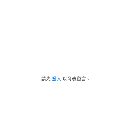
請先
登入
以發表留言。