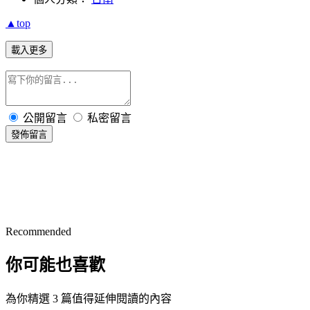
▲top
載入更多
公開留言
私密留言
發佈留言
Recommended
你可能也喜歡
為你精選 3 篇值得延伸閱讀的內容