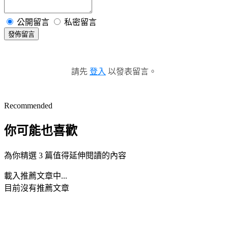
公開留言
私密留言
發佈留言
請先
登入
以發表留言。
Recommended
你可能也喜歡
為你精選 3 篇值得延伸閱讀的內容
載入推薦文章中...
目前沒有推薦文章